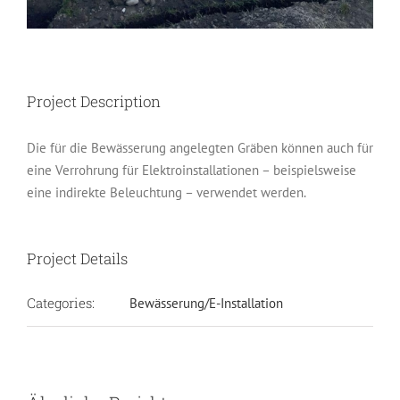
Project Description
Die für die Bewässerung angelegten Gräben können auch für
eine Verrohrung für Elektroinstallationen – beispielsweise
eine indirekte Beleuchtung – verwendet werden.
Project Details
Categories:
Bewässerung/E-Installation