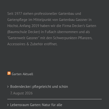
Seit 1977 stehen professioneller Gartenbau und
Gartenpflege im Mittelpunkt von Gartenbau Gassner in
Höchst. Anfang 2019 haben wir die Firma Decker's Garten
(Baumschule Decker) in Fußach übernommen und als
"Gartenwelt Gassner" mit den Schwerpunkten Pflanzen,
Accessoires & Zubehör eröffnet.
Garten Aktuell
Bodendecker: pflegeleicht und schön
7. August 2026
Lebensraum Garten: Natur für alle