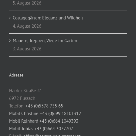
5. August 2026
Cottagegärten: Eleganz und Wildheit
4. August 2026
Mauern, Treppen, Wege im Garten
3. August 2026
Adresse
Harder Straße 41
6972 Fussach
Telefon:
+43 (0)5578 735 65
Mobil Christine +43 (0)699 18101312
Mobil Reinhard +43 (0)664 1049393
Mobil Tobias +43 (0)664 3077707