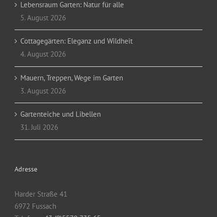
Lebensraum Garten: Natur für alle
5. August 2026
Cottagegärten: Eleganz und Wildheit
4. August 2026
Mauern, Treppen, Wege im Garten
3. August 2026
Gartenteiche und Libellen
31. Juli 2026
Adresse
Harder Straße 41
6972 Fussach