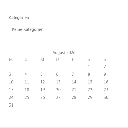
Kategorien
Keine Kategorien
August 2026
M
D
M
D
F
S
S
1
2
3
4
5
6
7
8
9
10
11
12
13
14
15
16
17
18
19
20
21
22
23
24
25
26
27
28
29
30
31