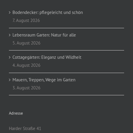
Bodendecker: pflegeleicht und schön
7. August 2026
Lebensraum Garten: Natur für alle
5. August 2026
Cottagegärten: Eleganz und Wildheit
4. August 2026
Mauern, Treppen, Wege im Garten
3. August 2026
Adresse
Harder Straße 41